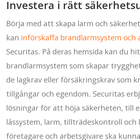
Investera i rätt säkerhets
Börja med att skapa larm och säkerhets
kan
införskaffa brandlarmsystem och 
Securitas. På deras hemsida kan du hi
brandlarmsystem som skapar trygghet 
de lagkrav eller försäkringskrav som k
tillgångar och egendom. Securitas erbj
lösningar för att höja säkerheten, til
låssystem, larm, tillträdeskontroll och 
företagare och arbetsgivare ska kunna 