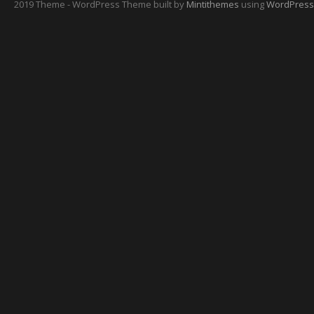
2019 Theme - WordPress Theme built by
Mintithemes
using
WordPress