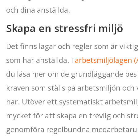
och dina anställda.
Skapa en stressfri miljö
Det finns lagar och regler som är viktig
som har anställda. I
arbetsmiljölagen 
du läsa mer om de grundläggande be
kraven som ställs på arbetsmiljön och 
har. Utöver ett systematiskt arbetsmi
mycket för att skapa en trevlig och str
genomföra regelbundna medarbetarun