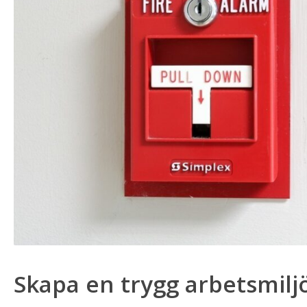
Skapa en trygg arbetsmilj