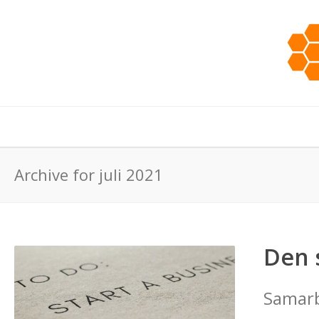
Archive for juli 2021
Den 
Samarb