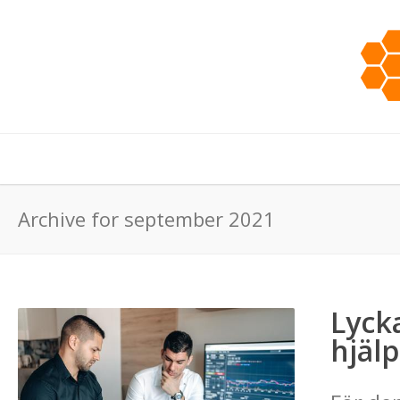
Archive for september 2021
Lyck
hjäl