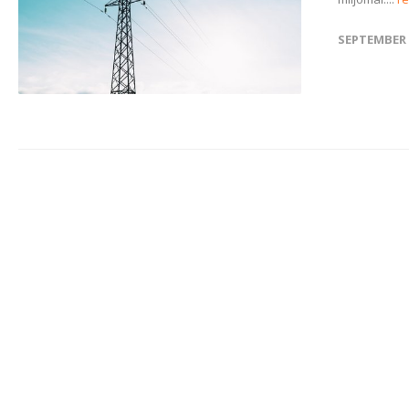
SEPTEMBER 2