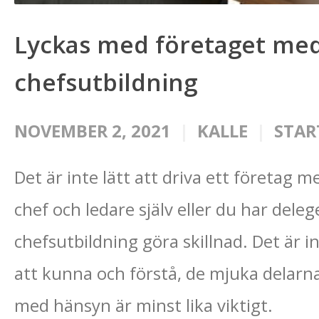
Lyckas med företaget med
chefsutbildning
NOVEMBER 2, 2021
KALLE
STAR
Det är inte lätt att driva ett företag 
chef och ledare själv eller du har dele
chefsutbildning göra skillnad. Det är i
att kunna och förstå, de mjuka delarn
med hänsyn är minst lika viktigt.