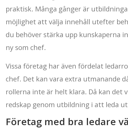
praktisk. Många gånger är utbildningar
möjlighet att välja innehåll utefter beh
du behöver stärka upp kunskaperna ino
ny som chef.
Vissa företag har även fördelat ledarrol
chef. Det kan vara extra utmanande då
rollerna inte är helt klara. Då kan det
redskap genom utbildning i att leda ut
Företag med bra ledare v