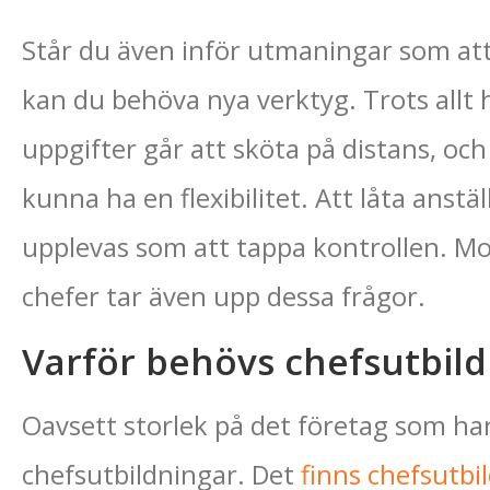
Står du även inför utmaningar som att
kan du behöva nya verktyg. Trots allt ha
uppgifter går att sköta på distans, oc
kunna ha en flexibilitet. Att låta anst
upplevas som att tappa kontrollen. Mod
chefer tar även upp dessa frågor.
Varför behövs chefsutbild
Oavsett storlek på det företag som har
chefsutbildningar. Det
finns chefsutbi